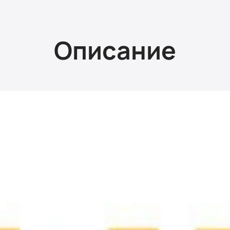
Описание