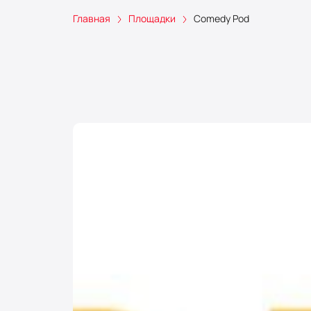
Главная
Площадки
Comedy Pod