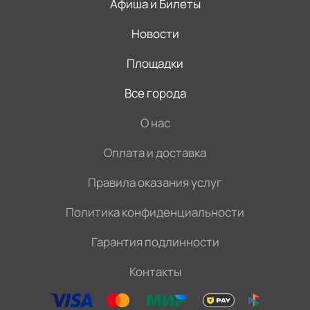
Афиша и Билеты
Новости
Площадки
Все города
О нас
Оплата и доставка
Правила оказания услуг
Политика конфиденциальности
Гарантия подлинности
Контакты