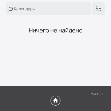
Ничего не найдено
Наверх