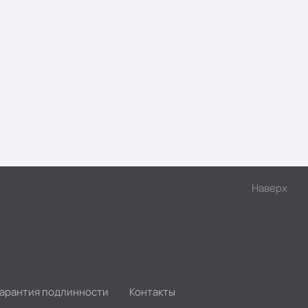
Наверх
Гарантия подлинности
Контакты