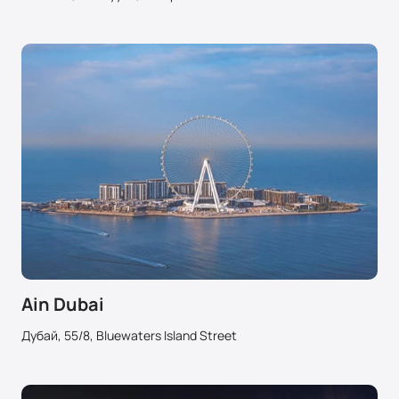
Ain Dubai
Дубай, 55/8, Bluewaters Island Street