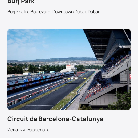
Burj Park
Burj Khalifa Boulevard, Downtown Dubai, Dubai
Circuit de Barcelona-Catalunya
Испания, Барселона