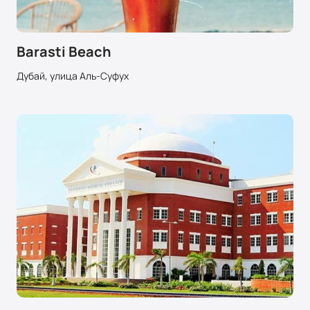
Barasti Beach
Дубай, улица Аль-Суфух