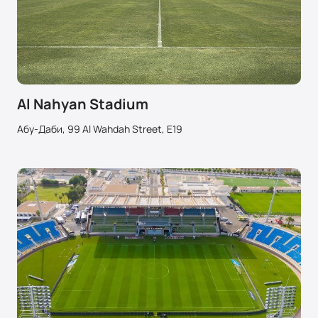
Al Nahyan Stadium
Абу-Даби, 99 Al Wahdah Street, E19