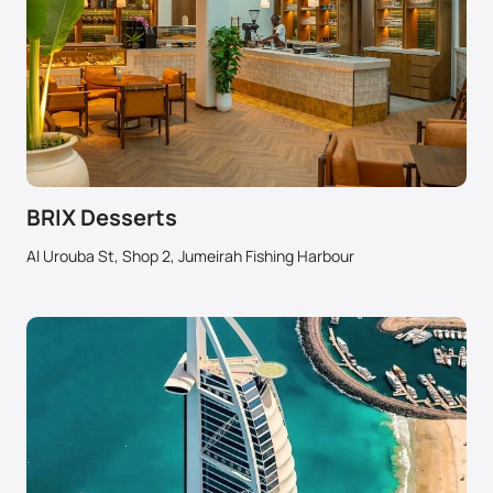
BRIX Desserts
Al Urouba St, Shop 2, Jumeirah Fishing Harbour