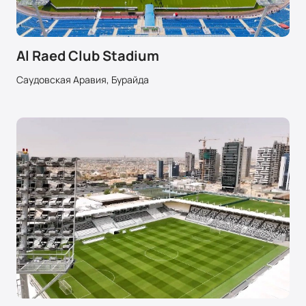
Al Raed Club Stadium
Саудовская Аравия, Бурайда