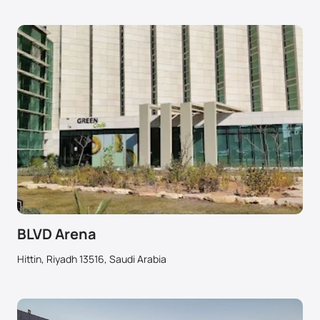
BLVD Arena
Hittin, Riyadh 13516, Saudi Arabia