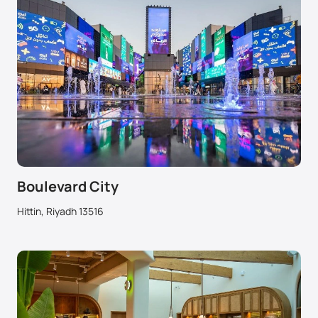
Boulevard City
Hittin, Riyadh 13516