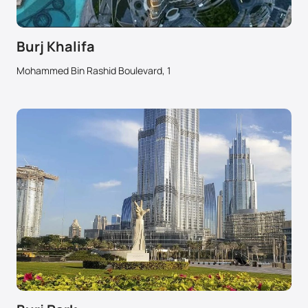
Burj Khalifa
Mohammed Bin Rashid Boulevard, 1