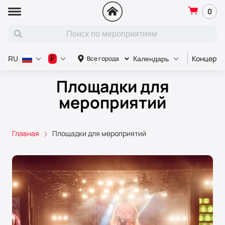
0
Концерт
₽
Все города
RU
Календарь
Площадки для
мероприятий
Главная
Площадки для мероприятий