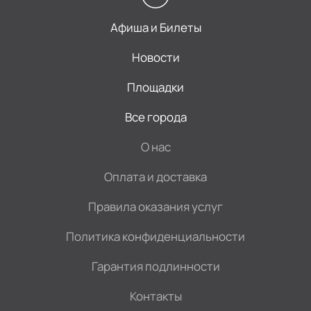
Афиша и Билеты
Новости
Площадки
Все города
О нас
Оплата и доставка
Правила оказания услуг
Политика конфиденциальности
Гарантия подлинности
Контакты