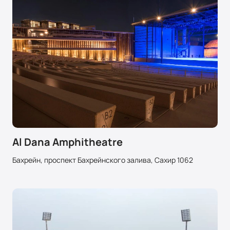
Al Dana Amphitheatre
Бахрейн, проспект Бахрейнского залива, Сахир 1062