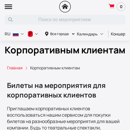
0
Концерт
₽
Все города
RU
Календарь
Корпоративным клиентам
Главная
Корпоративным клиентам
Билеты на мероприятия для
корпоративных клиентов
Приглашаем корпоративных клиентов
воспользоваться нашим сервисом для покупки
билетов на разнообразные мероприятия для вашей
компании. Будь то театральные спектакли,