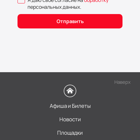
персональных данных
.
Отправить
Наверх
Афиша и Билеты
Новости
Площадки