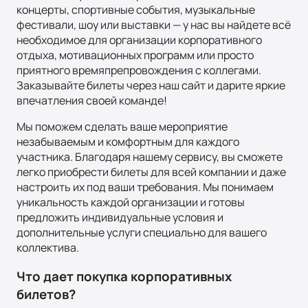
концерты, спортивные события, музыкальные
фестивали, шоу или выставки — у нас вы найдете всё
необходимое для организации корпоративного
отдыха, мотивационных программ или просто
приятного времяпрепровождения с коллегами.
Заказывайте билеты через наш сайт и дарите яркие
впечатления своей команде!
Мы поможем сделать ваше мероприятие
незабываемым и комфортным для каждого
участника. Благодаря нашему сервису, вы сможете
легко приобрести билеты для всей компании и даже
настроить их под ваши требования. Мы понимаем
уникальность каждой организации и готовы
предложить индивидуальные условия и
дополнительные услуги специально для вашего
коллектива.
Что дает покупка корпоративных
билетов?