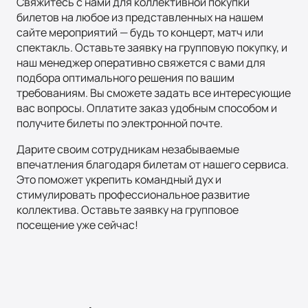
Свяжитесь с нами для коллективной покупки
билетов на любое из представленных на нашем
сайте мероприятий — будь то концерт, матч или
спектакль. Оставьте заявку на групповую покупку, и
наш менеджер оперативно свяжется с вами для
подбора оптимального решения по вашим
требованиям. Вы сможете задать все интересующие
вас вопросы. Оплатите заказ удобным способом и
получите билеты по электронной почте.
Дарите своим сотрудникам незабываемые
впечатления благодаря билетам от нашего сервиса.
Это поможет укрепить командный дух и
стимулировать профессиональное развитие
коллектива. Оставьте заявку на групповое
посещение уже сейчас!