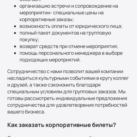
организацию встречи и сопровождение на
мероприятии- специальные цены на
корпоративные заказы;
возможность оплаты от юридического лица;
полный пакет документов на групповую
покупку;
возврат средств при отмене мероприятия;
помощь персонального менеджера в выборе
подходящих мероприятий.
Сотрудничество с нами позволит вашей компании
насладиться культурными событиями в кругу коллег
и друзей, а также сэкономить благодаря
специальным условиям для групповых заказов. Мы
готовы рассмотреть индивидуальные предложения
сотрудничества для удовлетворения потребностей
вашего бизнеса.
Как заказать корпоративные билеты?