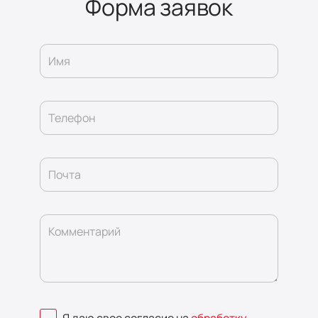
Форма заявок
Имя
Телефон
Почта
Комментарий
Я даю свое согласие на
обработку