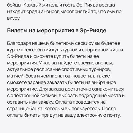
бойцы. Каждый житель и гость Эр-Рияда всегда
находит среди анонсов мероприятий то, что ему по
вкусу.
Билеты на мероприятия в Эр-Рияде
Благодаря нашему билетному сервису вы будете в
курсе всех событий культурной и спортивной жизни
Эр-Рияда и сможете купить билеты на ее
мероприятия. У нас вы найдете свежие анонсы,
актуальное расписание спортивных турниров,
матчей, боев и чемпионатов, новости, а также
сможете заранее заказать билеты на выбранное
мероприятие. Для заказа достаточно ознакомиться
с электронной схемой, выбрать подходящие места и
оставить нам заявку. Оплата проводится на
странице банка, которым вы пользуетесь. После
оплаты билеты придут на вашу электронную почту.