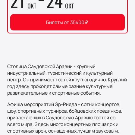
21
24
ОКТ
ОКТ
Билеты от
35400
₽
Столица Саудовской Аравии - крупный
индустриальный, туристический и культурный
центр. Он принимает гостей круглогодично. Круглый
год здесь проходят самые разные культурные,
развлекательные и спортивные события.
Афиша мероприятий Эр-Рияда - сотни концертов,
шоу, спортивных турниров, бойцовских поединков,
привлекающих в Саудовскую Аравию гостей со
всего мира. Здесь много концертных площадок и
спортивных арен, оснащенных лучшим звуковым,