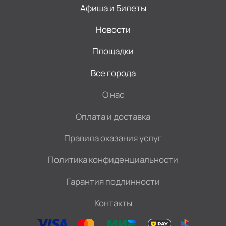
Афиша и Билеты
Новости
Площадки
Все города
О нас
Оплата и доставка
Правила оказания услуг
Политика конфиденциальности
Гарантия подлинности
Контакты