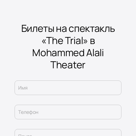
Билеты на спектакль
«The Trial» в
Mohammed Alali
Theater
Имя
Телефон