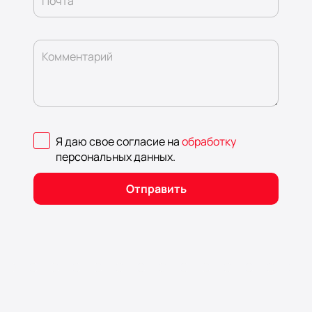
Почта
Комментарий
Я даю свое согласие на
обработку
персональных данных
.
Отправить