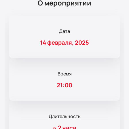
О мероприятии
Дата
14 февраля, 2025
Время
21:00
Длительность
~
2 часа