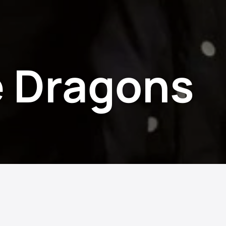
 Dragons