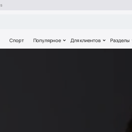
es
Спорт
Популярное
Для клиентов
Разделы