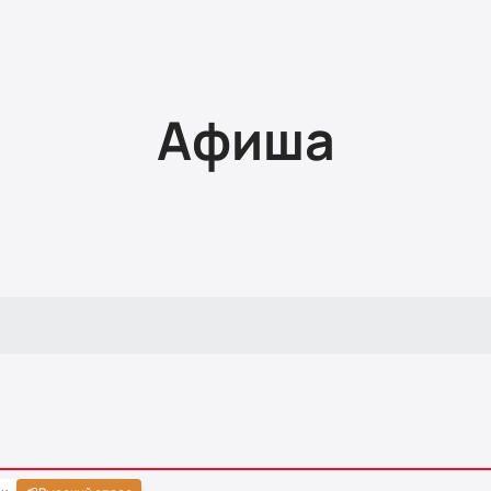
Афиша