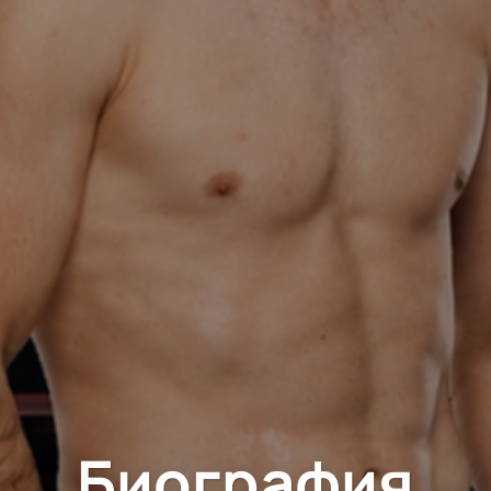
Биография