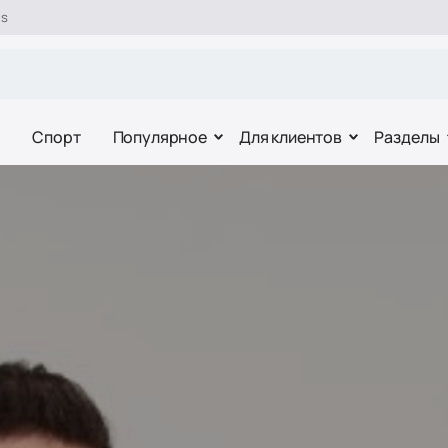
es
Спорт
Популярное
Для клиентов
Разделы