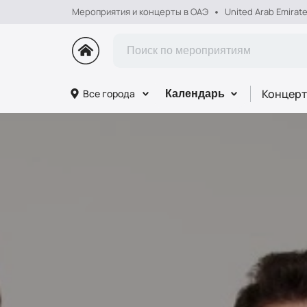
Мероприятия и концерты в ОАЭ
United Arab Emirat
Концерт
Все города
Календарь