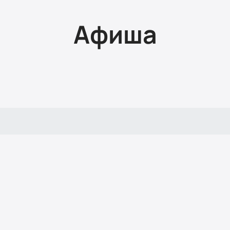
Афиша