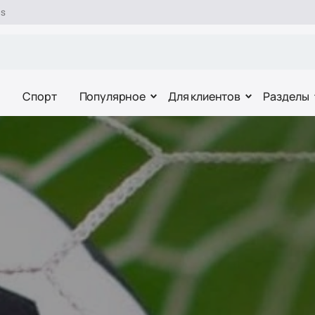
es
Спорт
Популярное
Для клиентов
Разделы