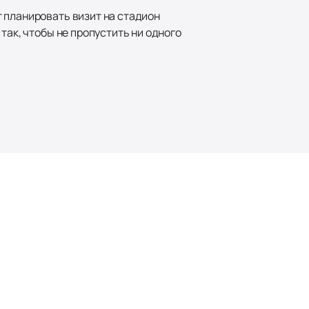
 планировать визит на стадион
так, чтобы не пропустить ни одного
Наверх