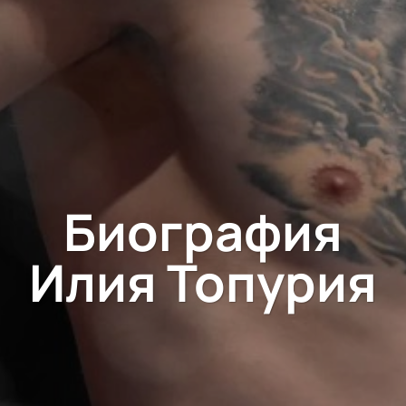
Биография
Илия Топурия