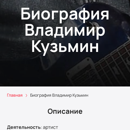
Биография
Владимир
Кузьмин
Главная
Биография Владимир Кузьмин
Описание
Деятельность
:
артист