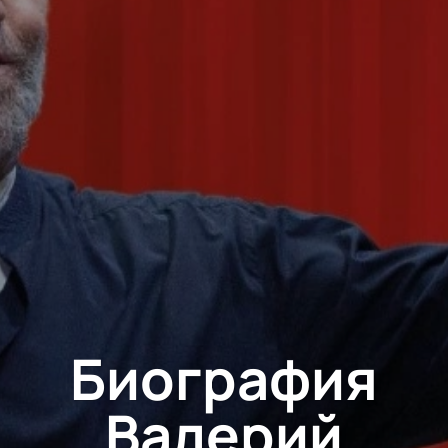
Биография
Валерий