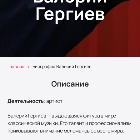
Гергиев
Главная
Биография Валерий Гергиев
Описание
Деятельность
:
артист
Валерий Гергиев — выдающаяся фигура в мире
классической музыки. Его талант и профессионализм
приковывают внимание меломанов со всего мира.