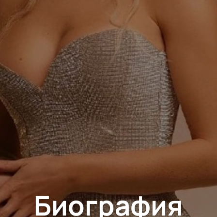
Биография