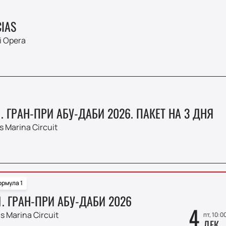
IAS
i Opera
 ГРАН-ПРИ АБУ-ДАБИ 2026. ПАКЕТ НА 3 ДНЯ
s Marina Circuit
рмула 1
. ГРАН-ПРИ АБУ-ДАБИ 2026
4
s Marina Circuit
пт, 10:0
ДЕК