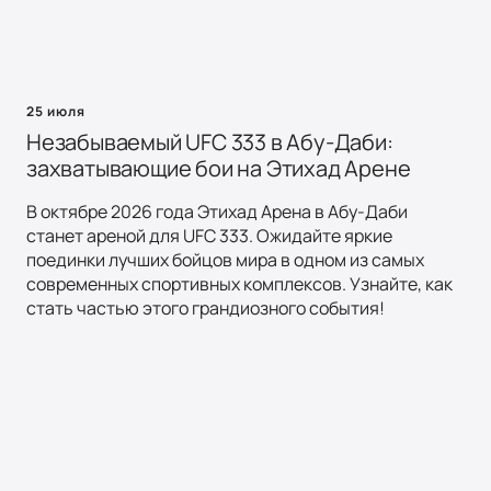
25 июля
Незабываемый UFC 333 в Абу-Даби:
захватывающие бои на Этихад Арене
В октябре 2026 года Этихад Арена в Абу-Даби
станет ареной для UFC 333. Ожидайте яркие
поединки лучших бойцов мира в одном из самых
современных спортивных комплексов. Узнайте, как
стать частью этого грандиозного события!