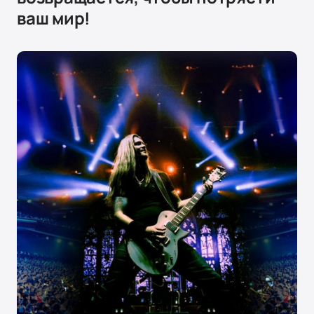
ваш мир!