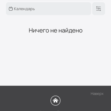
Ничего не найдено
Наверх