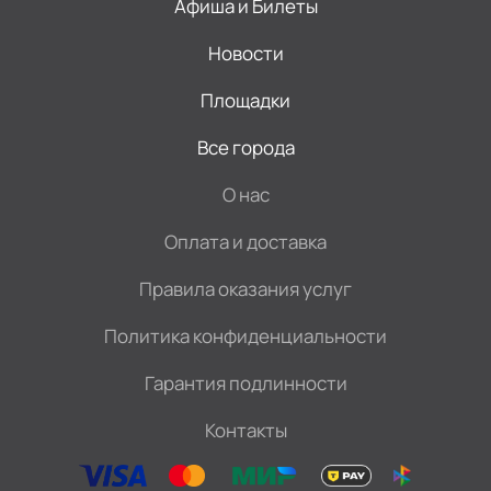
Афиша и Билеты
Новости
Площадки
Все города
О нас
Оплата и доставка
Правила оказания услуг
Политика конфиденциальности
Гарантия подлинности
Контакты