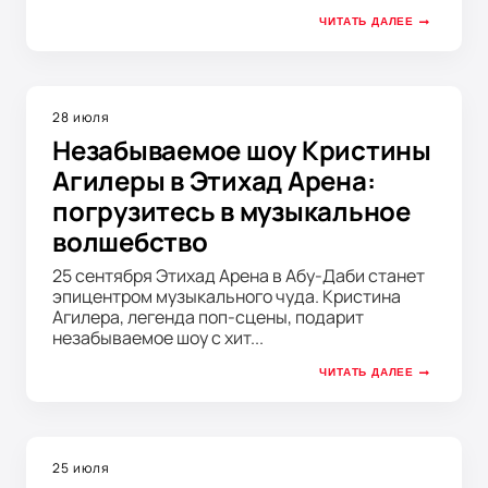
ЧИТАТЬ ДАЛЕЕ
28 июля
Незабываемое шоу Кристины
Агилеры в Этихад Арена:
погрузитесь в музыкальное
волшебство
25 сентября Этихад Арена в Абу-Даби станет
эпицентром музыкального чуда. Кристина
Агилера, легенда поп-сцены, подарит
незабываемое шоу с хит...
ЧИТАТЬ ДАЛЕЕ
25 июля