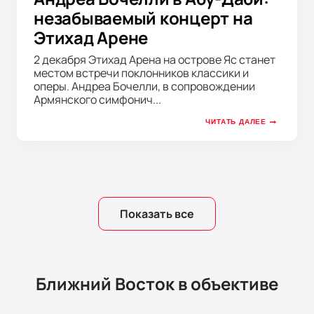
незабываемый концерт на
Этихад Арене
2 декабря Этихад Арена на острове Яс станет
местом встречи поклонников классики и
оперы. Андреа Бочелли, в сопровождении
Армянского симфонич...
ЧИТАТЬ ДАЛЕЕ
Показать все
Ближний Восток в объективе