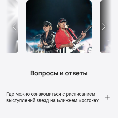
Вопросы и ответы
Где можно ознакомиться с расписанием
выступлений звезд на Ближнем Востоке?
Информацию о выступлениях знаменитых артистов в ОАЭ,