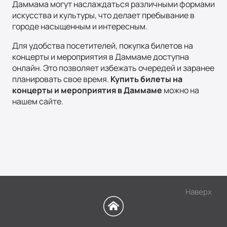
Даммама могут наслаждаться различными формами
искусства и культуры, что делает пребывание в
городе насыщенным и интересным.
Для удобства посетителей, покупка билетов на
концерты и мероприятия в Даммаме доступна
онлайн. Это позволяет избежать очередей и заранее
планировать свое время.
Купить билеты на
концерты и мероприятия в Даммаме
можно на
нашем сайте.
Наверх