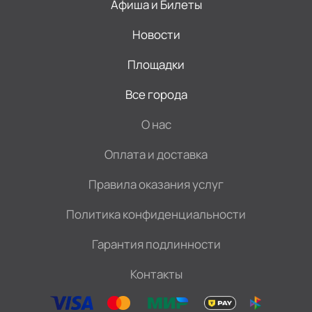
Афиша и Билеты
Новости
Площадки
Все города
О нас
Оплата и доставка
Правила оказания услуг
Политика конфиденциальности
Гарантия подлинности
Контакты