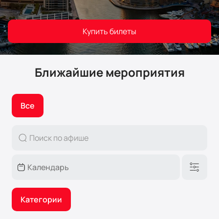
Купить билеты
Ближайшие мероприятия
Все
Категории