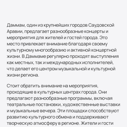
Даммам, один из крупнейших городов Саудовской
Аравии, предлагает разнообразные концерты и
мероприятия для жителей и гостей города. Это
место привлекает внимание благодаря своему
культурному многообразию и активной концертной
жизни. В Даммаме регулярно проходят выступления
как местных, так и международных исполнителей,
что делает его центром музыкальной и культурной
жизни региона.
Стоит обратить внимание на мероприятия,
проходящие в культурных центрах города. Они
предлагают разнообразные программы, включая
театральные постановки, художественные выставки
и музыкальные вечера. Эти площадки способствуют
развитию культурного обмена и поддерживают
творческую атмосферу в регионе. Жители и гости