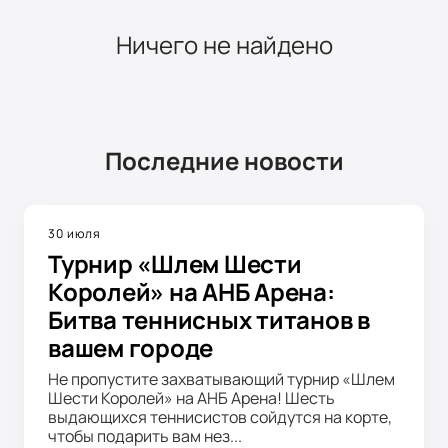
Ничего не найдено
Последние новости
30 июля
Турнир «Шлем Шести
Королей» на АНБ Арена:
Битва теннисных титанов в
вашем городе
Не пропустите захватывающий турнир «Шлем
Шести Королей» на АНБ Арена! Шесть
выдающихся теннисистов сойдутся на корте,
чтобы подарить вам нез...