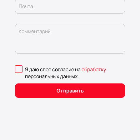
Почта
Комментарий
Я даю свое согласие на
обработку
персональных данных
.
Отправить