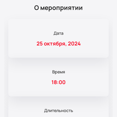
О мероприятии
Дата
25 октября, 2024
Время
18:00
Длительность