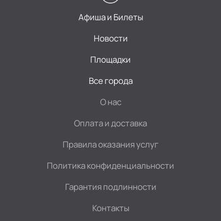
Афиша и Билеты
Новости
Площадки
Все города
О нас
Оплата и доставка
Правила оказания услуг
Политика конфиденциальности
Гарантия подлинности
Контакты