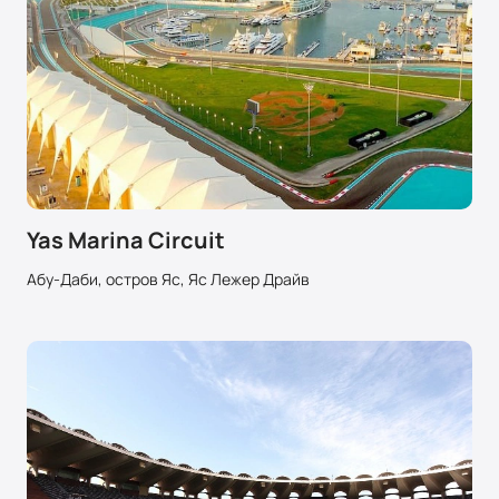
Yas Marina Circuit
Абу-Даби, остров Яс, Яс Лежер Драйв