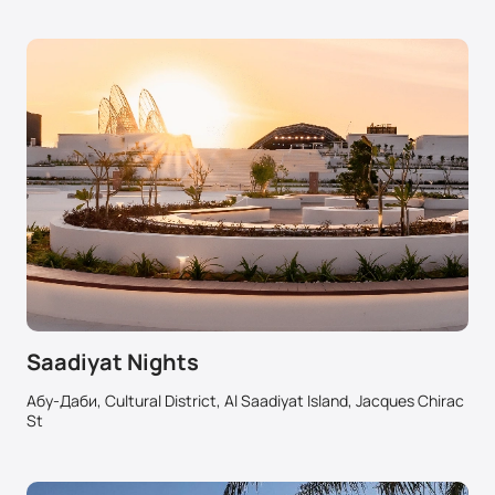
Saadiyat Nights
Абу-Даби, Cultural District, Al Saadiyat Island, Jacques Chirac
St