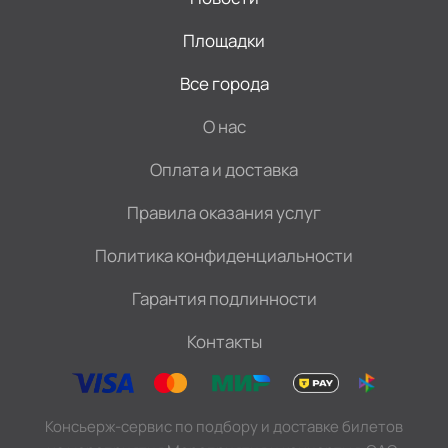
Площадки
Все города
О нас
Оплата и доставка
Правила оказания услуг
Политика конфиденциальности
Гарантия подлинности
Контакты
Консьерж-сервис по подбору и доставке билетов