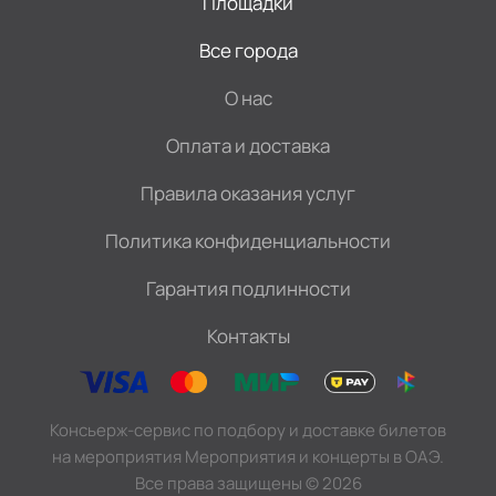
Площадки
Все города
О нас
Оплата и доставка
Правила оказания услуг
Политика конфиденциальности
Гарантия подлинности
Контакты
Консьерж-сервис по подбору и доставке билетов
на мероприятия Мероприятия и концерты в ОАЭ.
Все права защищены
©
2026