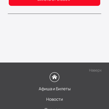
Наверх
Афиша и Билеты
Новости