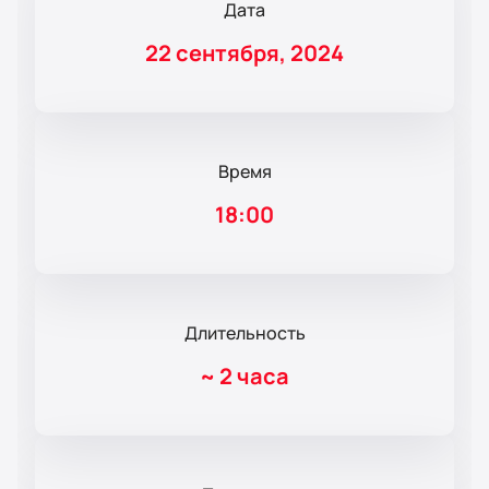
Дата
22 сентября, 2024
Время
18:00
Длительность
~
2 часа