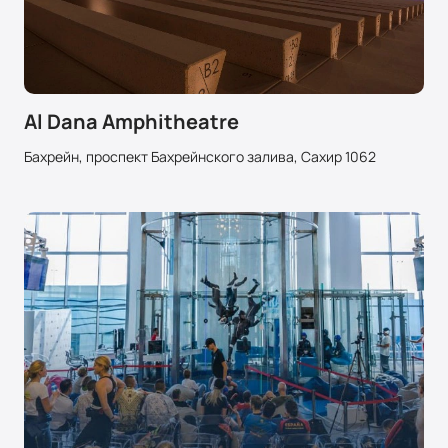
Al Dana Amphitheatre
Бахрейн, проспект Бахрейнского залива, Сахир 1062