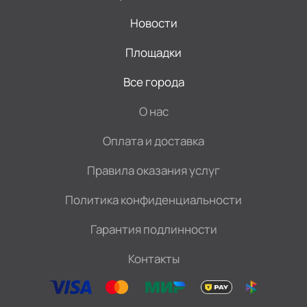
Новости
Площадки
Все города
О нас
Оплата и доставка
Правила оказания услуг
Политика конфиденциальности
Гарантия подлинности
Контакты