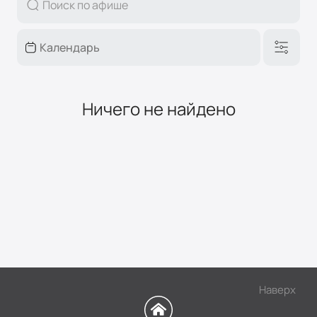
Ничего не найдено
Наверх