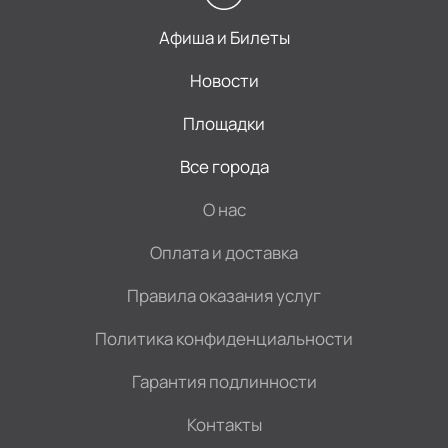
Афиша и Билеты
Новости
Площадки
Все города
О нас
Оплата и доставка
Правила оказания услуг
Политика конфиденциальности
Гарантия подлинности
Контакты