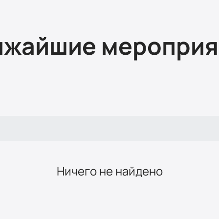
ижайшие мероприя
Ничего не найдено