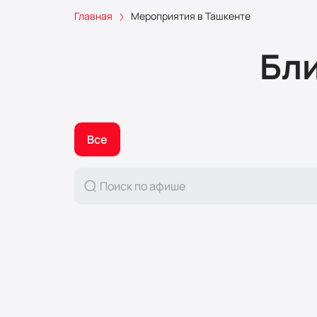
Главная
Мероприятия в Ташкенте
Бл
Все