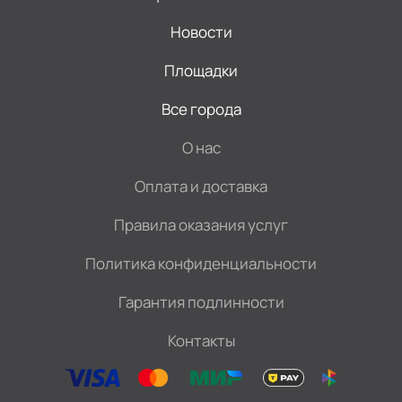
Новости
Площадки
Все города
О нас
Оплата и доставка
Правила оказания услуг
Политика конфиденциальности
Гарантия подлинности
Контакты