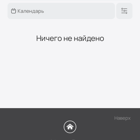
Ничего не найдено
Наверх