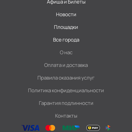
Афиша и Билеты
Новости
Площадки
Все города
О нас
Оплата и доставка
Правила оказания услуг
Политика конфиденциальности
Гарантия подлинности
Контакты