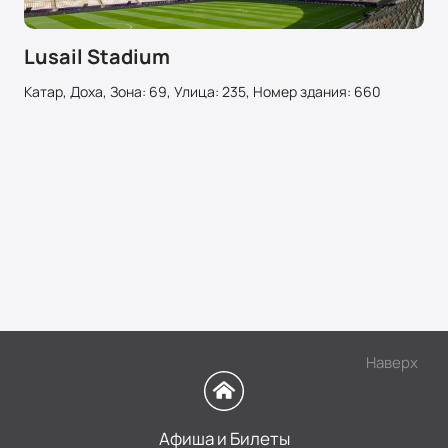
Lusail Stadium
Катар, Доха, Зона: 69, Улица: 235, Номер здания: 660
Наверх
Афиша и Билеты