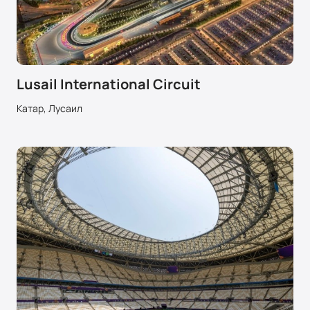
Lusail International Circuit
Катар, Лусаил