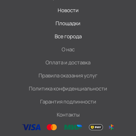
Новости
Площадки
Все города
О нас
Оплата и доставка
Правила оказания услуг
Политика конфиденциальности
Гарантия подлинности
Контакты