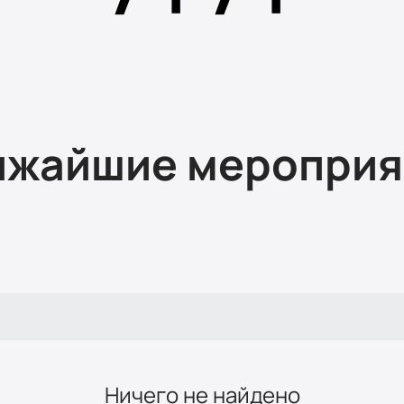
ижайшие мероприя
Ничего не найдено