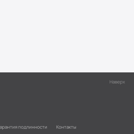
Наверх
Гарантия подлинности
Контакты