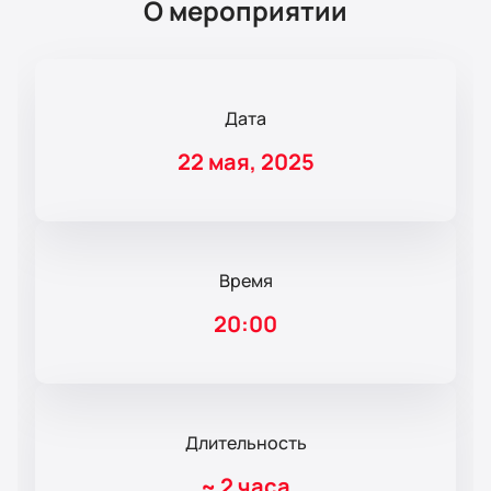
О мероприятии
Дата
22 мая, 2025
Время
20:00
Длительность
~
2 часа