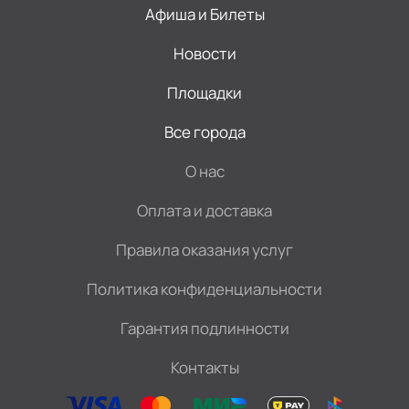
Афиша и Билеты
Новости
Площадки
Все города
О нас
Оплата и доставка
Правила оказания услуг
Политика конфиденциальности
Гарантия подлинности
Контакты