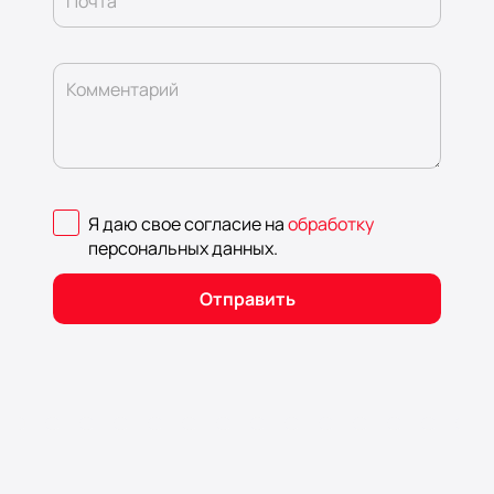
Почта
Комментарий
Я даю свое согласие на
обработку
персональных данных
.
Отправить