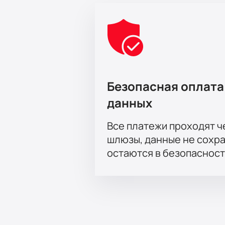
Безопасная оплата
данных
Все платежи проходят 
шлюзы, данные не сохр
остаются в безопасност