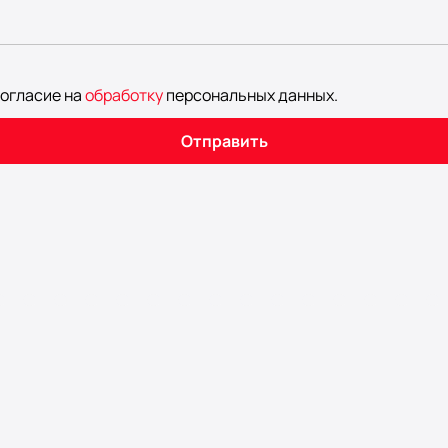
согласие на
обработку
персональных данных
.
Отправить