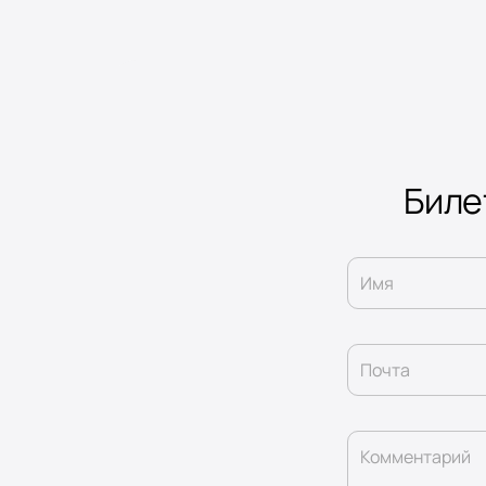
Биле
Имя
Почта
Комментарий