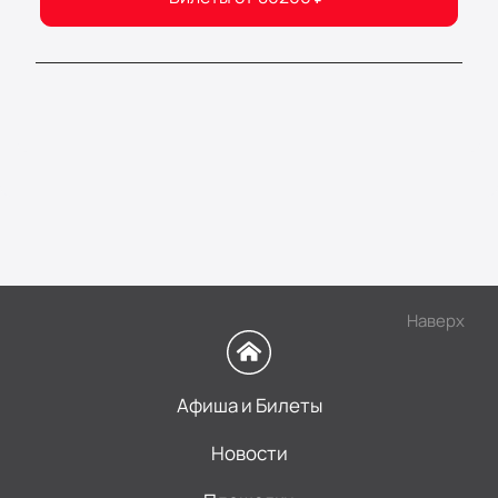
Наверх
Афиша и Билеты
Новости