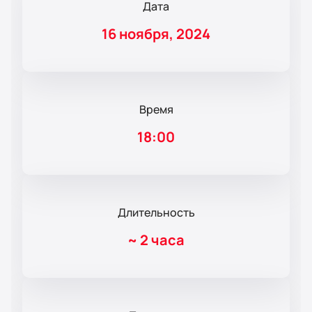
Дата
16 ноября, 2024
Время
18:00
Длительность
~
2 часа