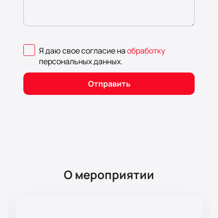
Я даю свое согласие на
обработку
персональных данных
.
Отправить
О мероприятии