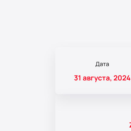
Дата
31 августа, 2024