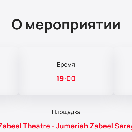
О мероприятии
Время
19:00
Площадка
Zabeel Theatre - Jumeriah Zabeel Sara