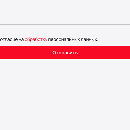
согласие на
обработку
персональных данных
.
Отправить