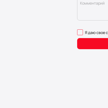
Комментарий
Я даю свое 