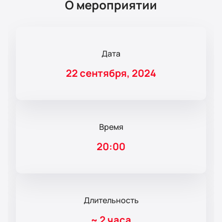
О мероприятии
Дата
22 сентября, 2024
Время
20:00
Длительность
~
2 часа