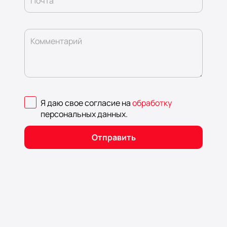
Почта
Комментарий
Я даю свое согласие на
обработку
персональных данных
.
Отправить