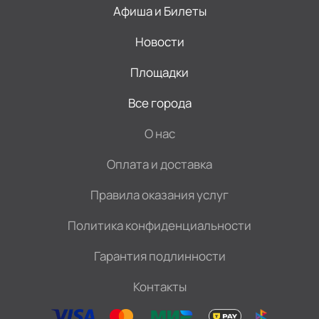
Афиша и Билеты
Новости
Площадки
Все города
О нас
Оплата и доставка
Правила оказания услуг
Политика конфиденциальности
Гарантия подлинности
Контакты