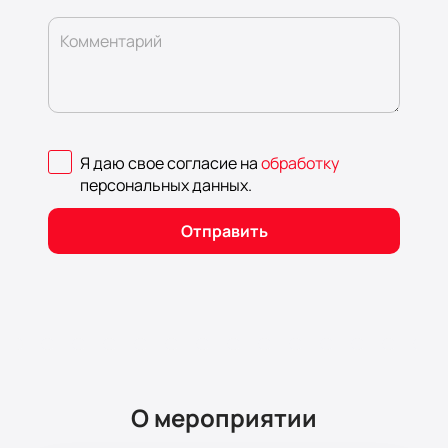
Комментарий
Я даю свое согласие на
обработку
персональных данных
.
Отправить
О мероприятии