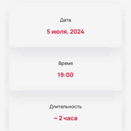
Дата
5 июля, 2024
Время
19:00
Длительность
~
2 часа