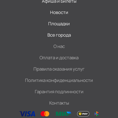
Афиша и Билеты
Новости
Площадки
Все города
О нас
Оплата и доставка
Правила оказания услуг
Политика конфиденциальности
Гарантия подлинности
Контакты