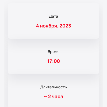
Дата
4 ноября, 2023
Время
17:00
Длительность
~
2 часа