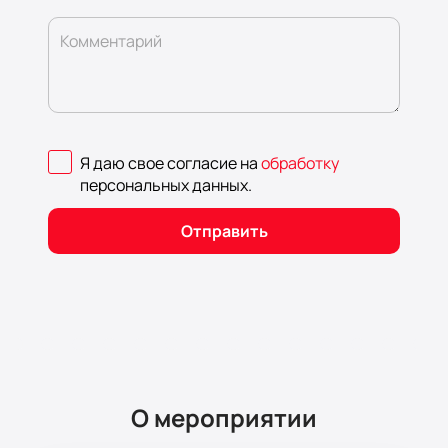
Комментарий
Я даю свое согласие на
обработку
персональных данных
.
Отправить
О мероприятии