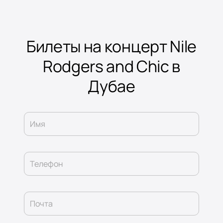
Билеты на концерт Nile
Rodgers and Chic в
Дубае
Имя
Телефон
Почта