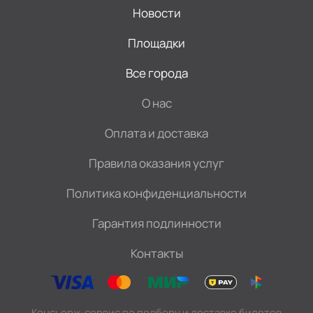
Новости
Площадки
Все города
О нас
Оплата и доставка
Правила оказания услуг
Политика конфиденциальности
Гарантия подлинности
Контакты
Консьерж-сервис по подбору и доставке билетов