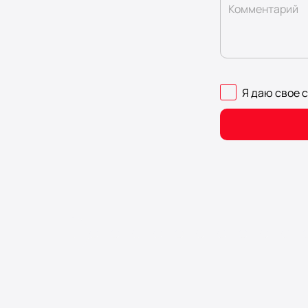
Комментарий
Я даю свое 