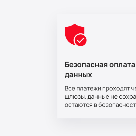
Безопасная оплата
данных
Все платежи проходят 
шлюзы, данные не сохр
остаются в безопасност