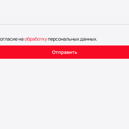
согласие на
обработку
персональных данных
.
Отправить