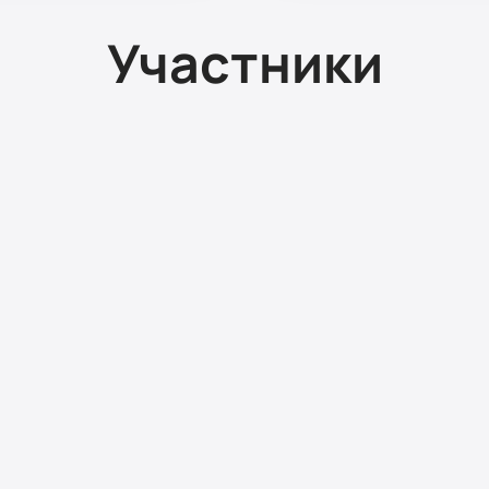
Участники