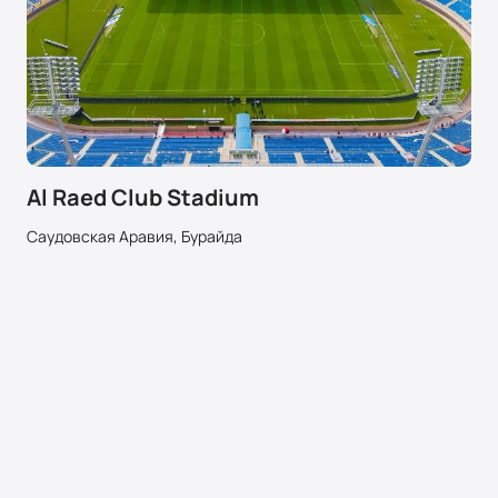
Al Raed Club Stadium
Саудовская Аравия, Бурайда