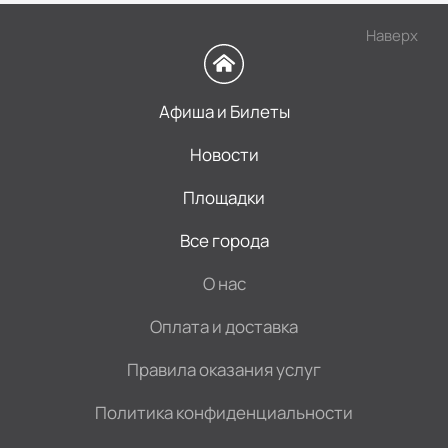
Наверх
Афиша и Билеты
Новости
Площадки
Все города
О нас
Оплата и доставка
Правила оказания услуг
Политика конфиденциальности