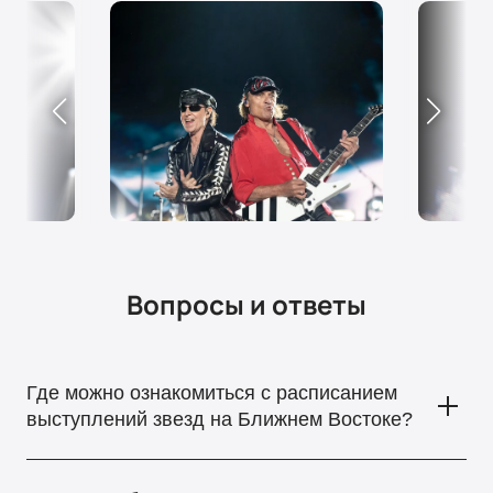
Вопросы и ответы
Где можно ознакомиться с расписанием
выступлений звезд на Ближнем Востоке?
Информацию о выступлениях знаменитых артистов в ОАЭ,