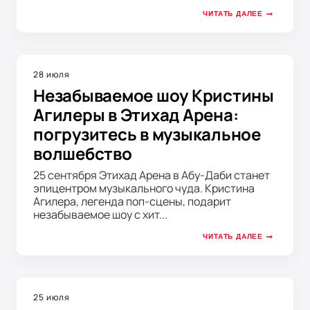
ЧИТАТЬ ДАЛЕЕ
28 июля
Незабываемое шоу Кристины
Агилеры в Этихад Арена:
погрузитесь в музыкальное
волшебство
25 сентября Этихад Арена в Абу-Даби станет
эпицентром музыкального чуда. Кристина
Агилера, легенда поп-сцены, подарит
незабываемое шоу с хит...
ЧИТАТЬ ДАЛЕЕ
25 июля