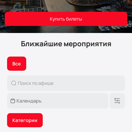
Купить билеты
Ближайшие мероприятия
Все
Категории