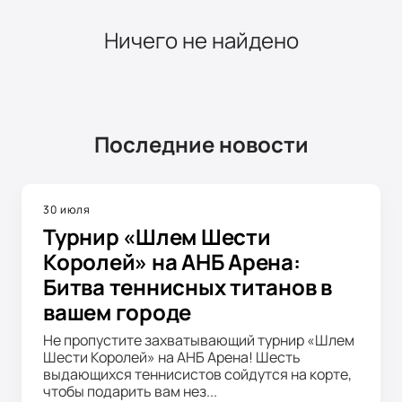
Ничего не найдено
Последние новости
30 июля
Турнир «Шлем Шести
Королей» на АНБ Арена:
Битва теннисных титанов в
вашем городе
Не пропустите захватывающий турнир «Шлем
Шести Королей» на АНБ Арена! Шесть
выдающихся теннисистов сойдутся на корте,
чтобы подарить вам нез...