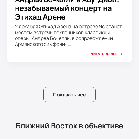
незабываемый концерт на
Этихад Арене
2 декабря Этихад Арена на острове Яс станет
местом встречи поклонников классики и
оперы. Андреа Бочелли, в сопровождении
Армянского симфонич...
ЧИТАТЬ ДАЛЕЕ
Показать все
Ближний Восток в объективе