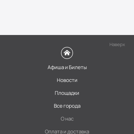
Наверх
Афиша и Билеты
Новости
Площадки
Все города
О нас
Оплата и доставка