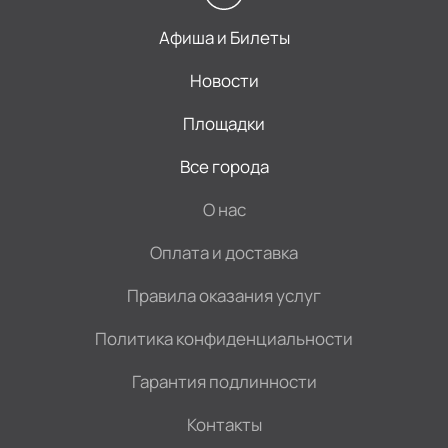
Афиша и Билеты
Новости
Площадки
Все города
О нас
Оплата и доставка
Правила оказания услуг
Политика конфиденциальности
Гарантия подлинности
Контакты