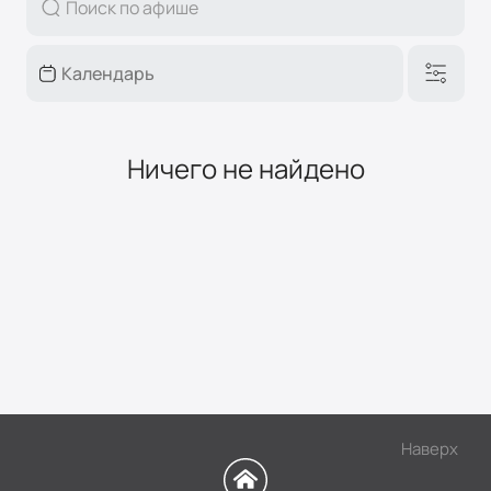
Ничего не найдено
Наверх